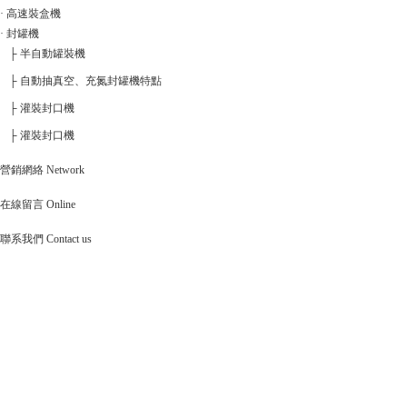
·
高速裝盒機
·
封罐機
├
半自動罐裝機
├
自動抽真空、充氮封罐機特點
├
灌裝封口機
├
灌裝封口機
營銷網絡
Network
在線留言
Online
聯系我們
Contact us