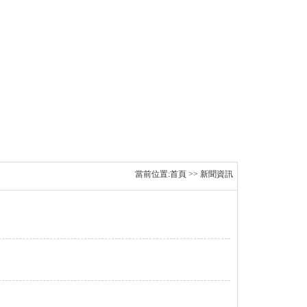
當前位置:
首頁
>>
新聞資訊